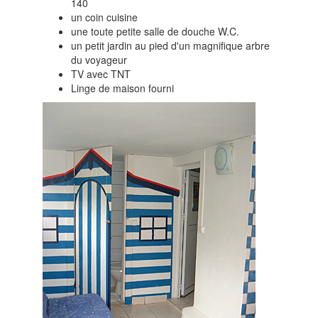
140
un coin cuisine
une toute petite salle de douche W.C.
un petit jardin au pied d'un magnifique arbre
du voyageur
TV avec TNT
Linge de maison fourni