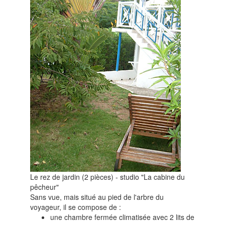
Le rez de jardin (2 pièces) - studio "La cabine du
pêcheur"
Sans vue, mais situé au pied de l'arbre du
voyageur, il se compose de :
une chambre fermée climatisée avec 2 lits de