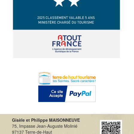
Gisèle et Philippe MAISONNEUVE
75, Impasse Jean-Auguste Molinié
97137 Terre-de-Haut